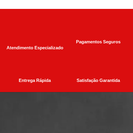
Pagamentos Seguros
Atendimento Especializado
Entrega Rápida
Satisfação Garantida