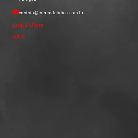
contato@mercadotatico.com.br
Links Uteis
SAC