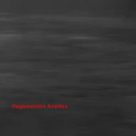
Pagamentos Aceitos