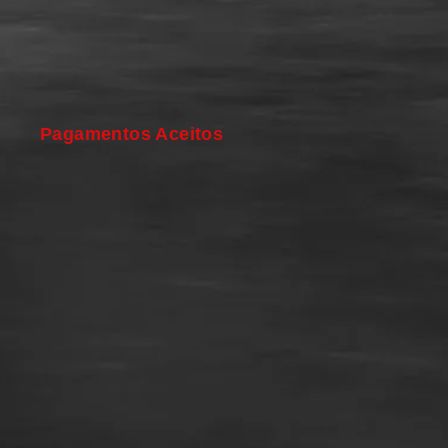
Pagamentos Aceitos