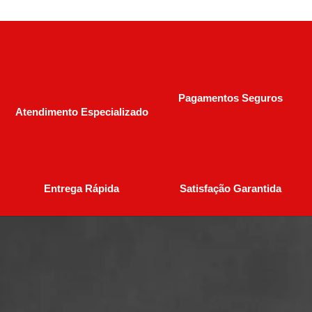
Pagamentos Seguros
Atendimento Especializado
Entrega Rápida
Satisfação Garantida