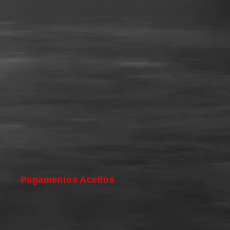
Pagamentos Aceitos