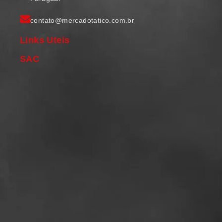
contato@mercadotatico.com.br
Links Uteis
SAC