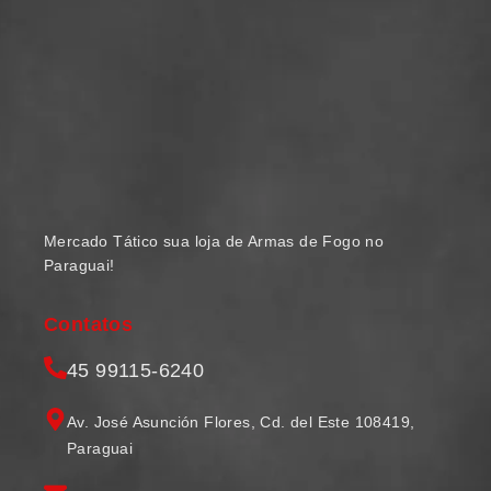
Mercado Tático sua loja de Armas de Fogo no
Paraguai!
Contatos
45 99115-6240
Av. José Asunción Flores, Cd. del Este 108419,
Paraguai