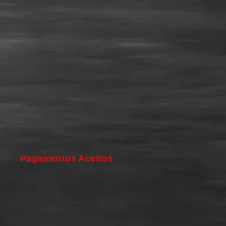
Pagamentos Aceitos