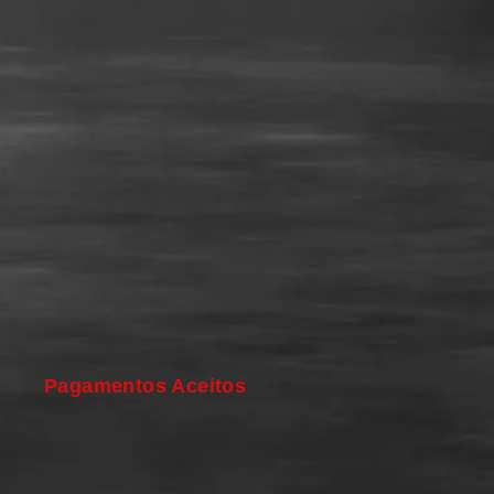
Pagamentos Aceitos