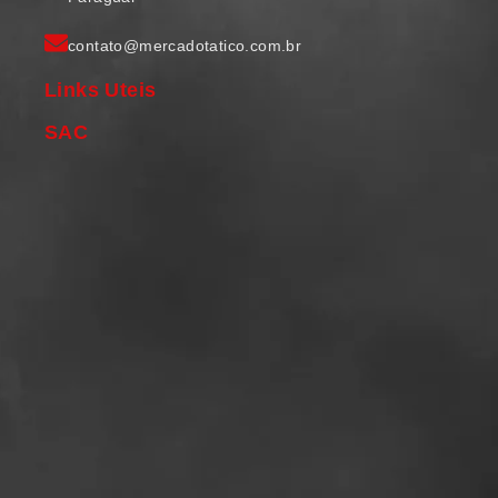
contato@mercadotatico.com.br
Links Uteis
SAC