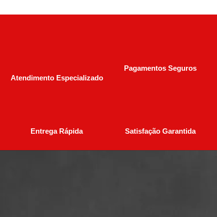
Pagamentos Seguros
Atendimento Especializado
Entrega Rápida
Satisfação Garantida