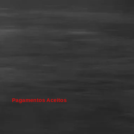
Pagamentos Aceitos