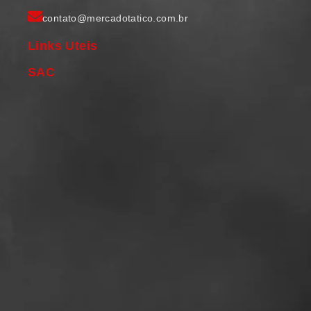
contato@mercadotatico.com.br
Links Uteis
SAC