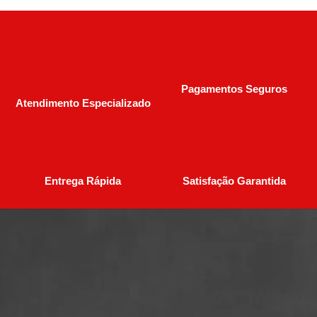
Pagamentos Seguros
Atendimento Especializado
Entrega Rápida
Satisfação Garantida