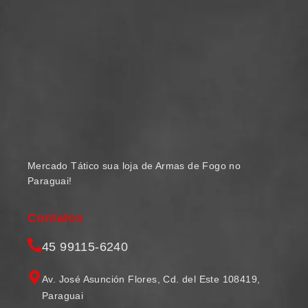
Mercado Tático sua loja de Armas de Fogo no
Paraguai!
Contatos
45 99115-6240
Av. José Asunción Flores, Cd. del Este 108419,
Paraguai