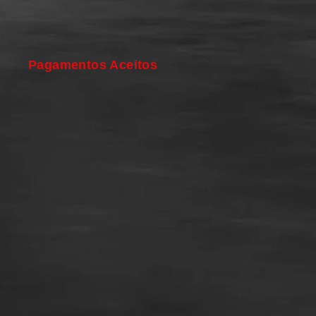
Pagamentos Aceitos