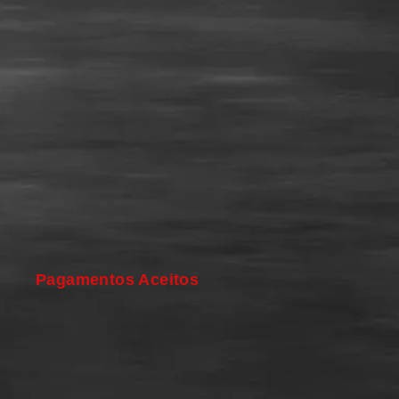
Pagamentos Aceitos