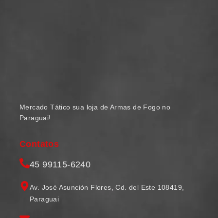
Mercado Tático sua loja de Armas de Fogo no
Paraguai!
Contatos
45 99115-6240
Av. José Asunción Flores, Cd. del Este 108419,
Paraguai