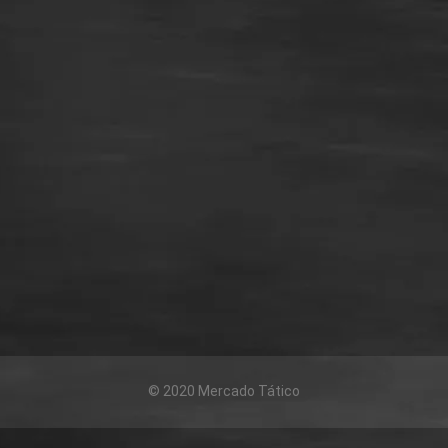
© 2020 Mercado Tático