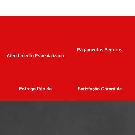
Pagamentos Seguros
Atendimento Especializado
Entrega Rápida
Satisfação Garantida