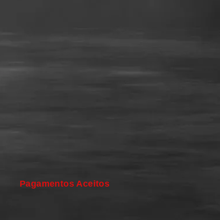
Pagamentos Aceitos