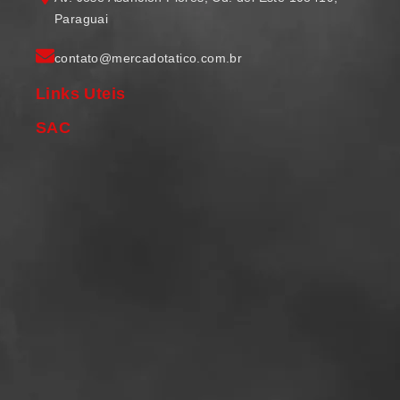
Paraguai
contato@mercadotatico.com.br
Links Uteis
SAC