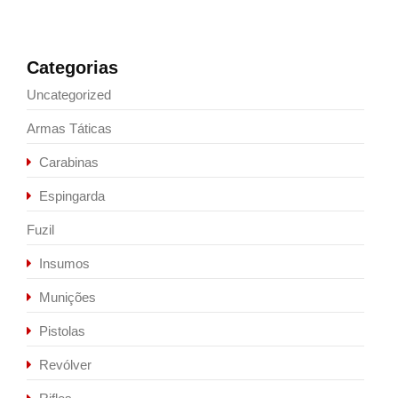
Categorias
Uncategorized
Armas Táticas
Carabinas
Espingarda
Fuzil
Insumos
Munições
Pistolas
Revólver