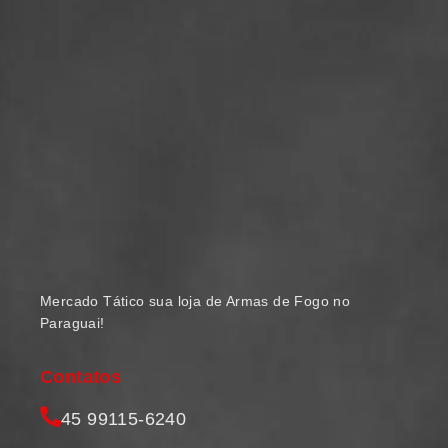
Mercado Tático sua loja de Armas de Fogo no
Paraguai!
Contatos
45 99115-6240