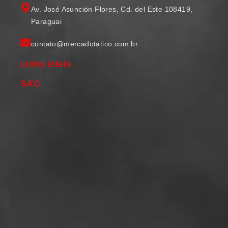
Av. José Asunción Flores, Cd. del Este 108419,
Paraguai
contato@mercadotatico.com.br
Links Uteis
SAC