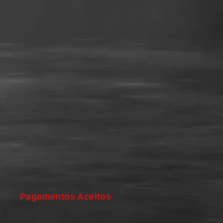
Pagamentos Aceitos