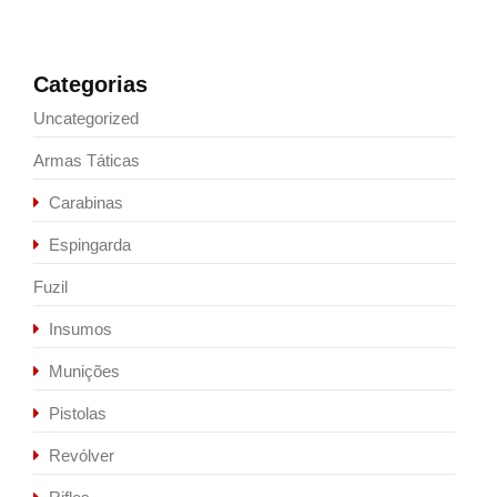
Categorias
Uncategorized
Armas Táticas
Carabinas
Espingarda
Fuzil
Insumos
Munições
Pistolas
Revólver