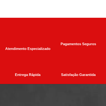
Pagamentos Seguros
Atendimento Especializado
Entrega Rápida
Satisfação Garantida