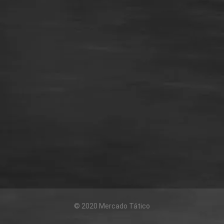
© 2020 Mercado Tático