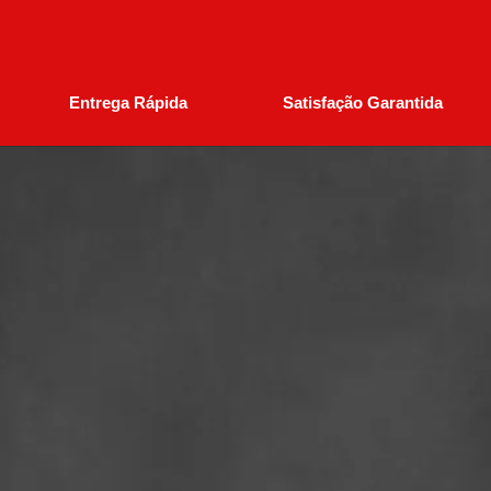
Entrega Rápida
Satisfação Garantida