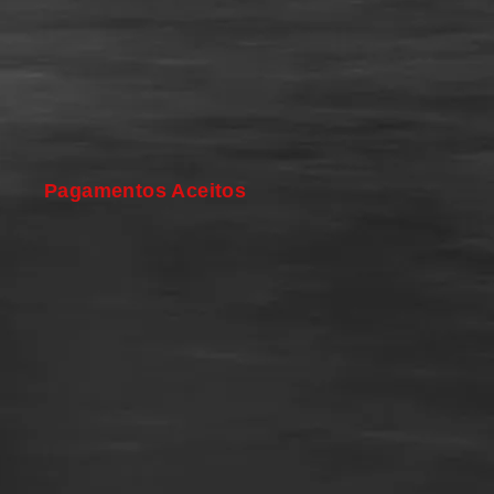
Pagamentos Aceitos