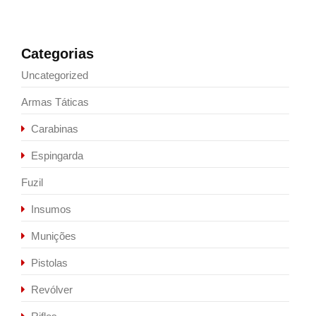
Categorias
Uncategorized
Armas Táticas
Carabinas
Espingarda
Fuzil
Insumos
Munições
Pistolas
Revólver