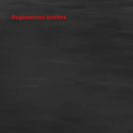
Pagamentos Aceitos