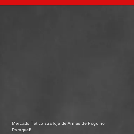
Mercado Tático sua loja de Armas de Fogo no
Paraguai!