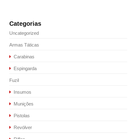
Categorias
Uncategorized
Armas Táticas
Carabinas
Espingarda
Fuzil
Insumos
Munições
Pistolas
Revólver