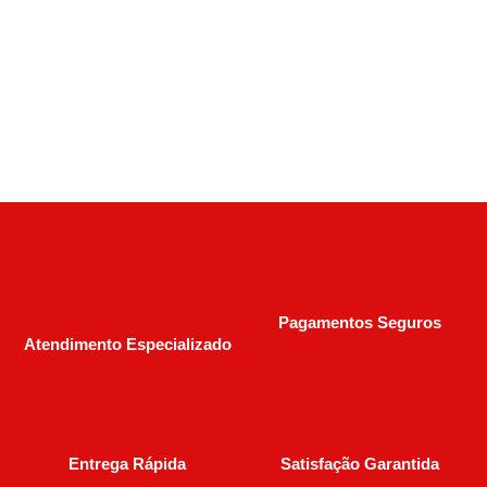
R$
6.190,00
Pagamentos Seguros
Atendimento Especializado
Entrega Rápida
Satisfação Garantida