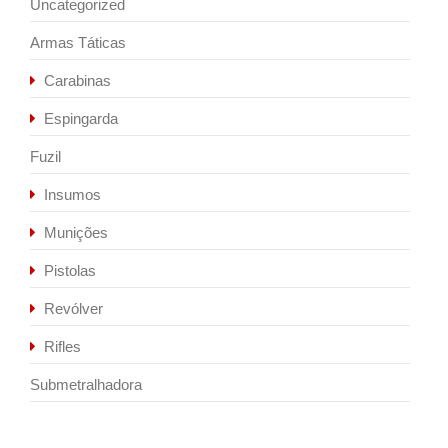
Uncategorized
Armas Táticas
Carabinas
Espingarda
Fuzil
Insumos
Munições
Pistolas
Revólver
Rifles
Submetralhadora