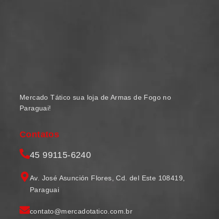
Mercado Tático sua loja de Armas de Fogo no
Paraguai!
Contatos
45 99115-6240
Av. José Asunción Flores, Cd. del Este 108419,
Paraguai
contato@mercadotatico.com.br