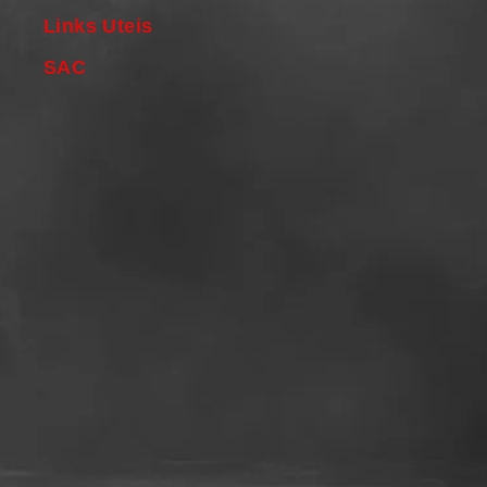
Links Uteis
SAC