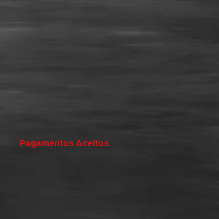
Pagamentos Aceitos