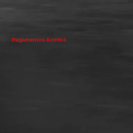
Pagamentos Aceitos