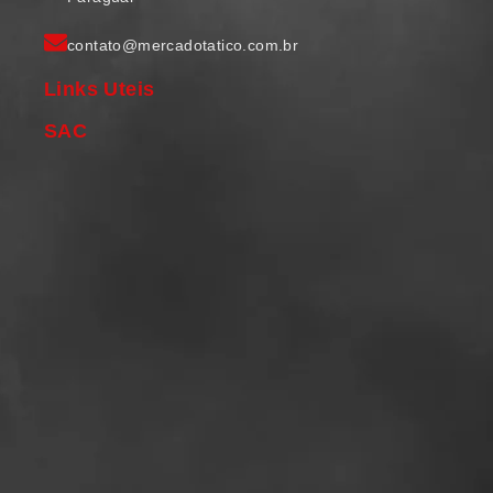
contato@mercadotatico.com.br
Links Uteis
SAC