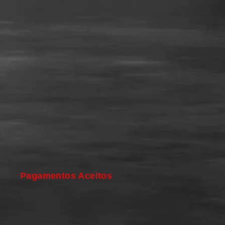
Pagamentos Aceitos