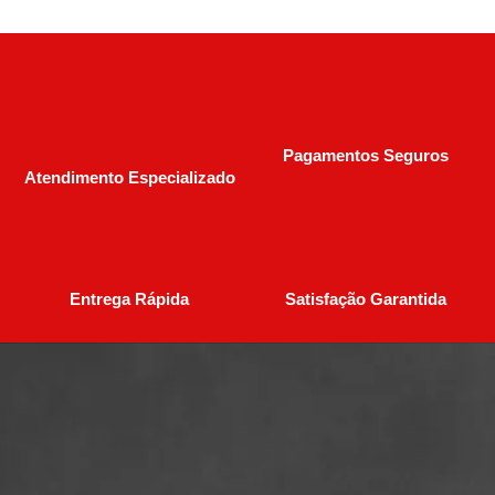
Pagamentos Seguros
Atendimento Especializado
Entrega Rápida
Satisfação Garantida