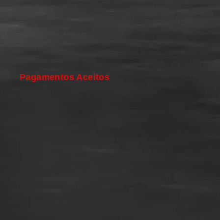
Pagamentos Aceitos