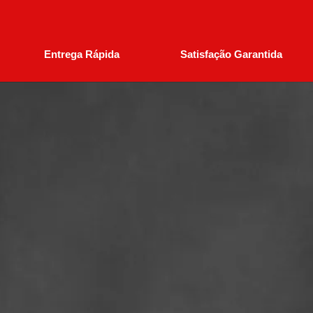
Entrega Rápida
Satisfação Garantida