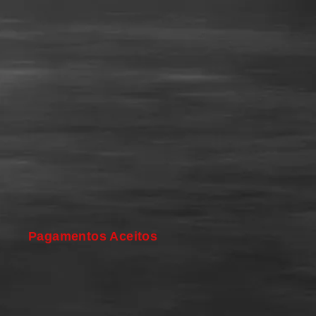
Pagamentos Aceitos