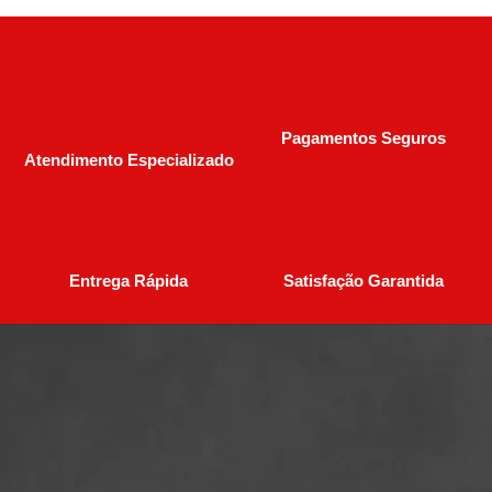
Pagamentos Seguros
Atendimento Especializado
Entrega Rápida
Satisfação Garantida