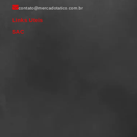
contato@mercadotatico.com.br
Links Uteis
SAC