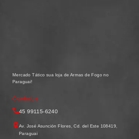
Mercado Tático sua loja de Armas de Fogo no
Paraguai!
Contatos
45 99115-6240
Av. José Asunción Flores, Cd. del Este 108419,
Paraguai