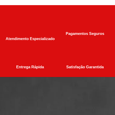
Pagamentos Seguros
Atendimento Especializado
Entrega Rápida
Satisfação Garantida