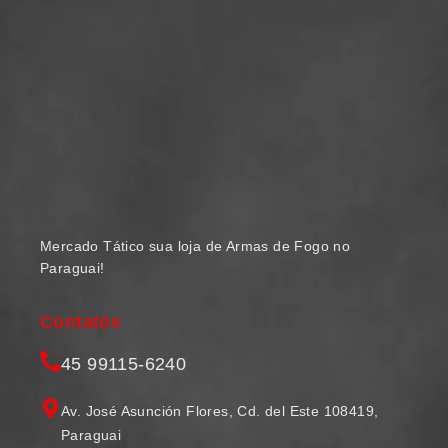
Mercado Tático sua loja de Armas de Fogo no
Paraguai!
Contatos
45 99115-6240
Av. José Asunción Flores, Cd. del Este 108419,
Paraguai