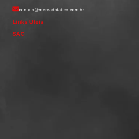
contato@mercadotatico.com.br
Links Uteis
SAC