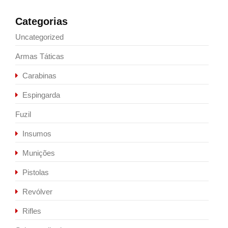
Categorias
Uncategorized
Armas Táticas
Carabinas
Espingarda
Fuzil
Insumos
Munições
Pistolas
Revólver
Rifles