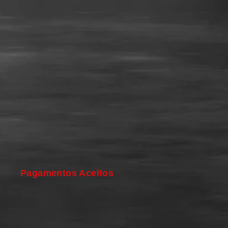
Pagamentos Aceitos