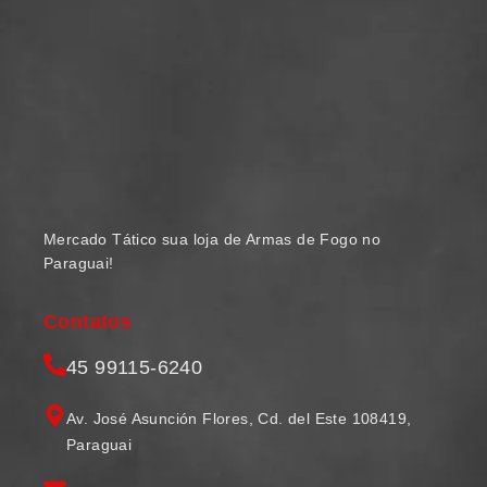
Mercado Tático sua loja de Armas de Fogo no
Paraguai!
Contatos
45 99115-6240
Av. José Asunción Flores, Cd. del Este 108419,
Paraguai