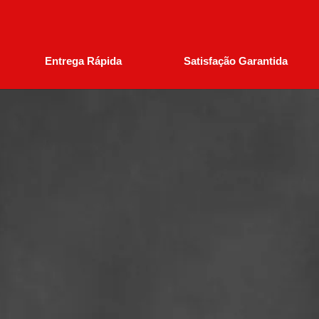
Entrega Rápida
Satisfação Garantida