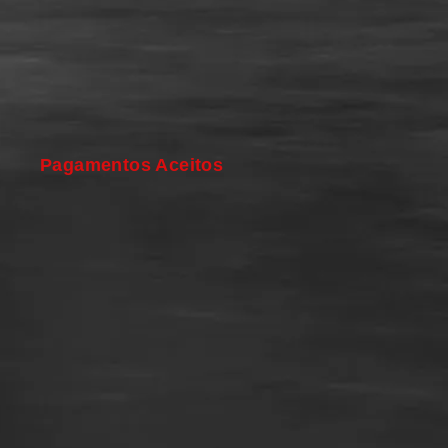
Pagamentos Aceitos