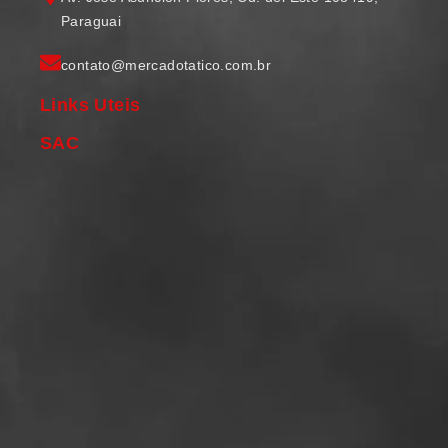
Paraguai
contato@mercadotatico.com.br
Links Uteis
SAC