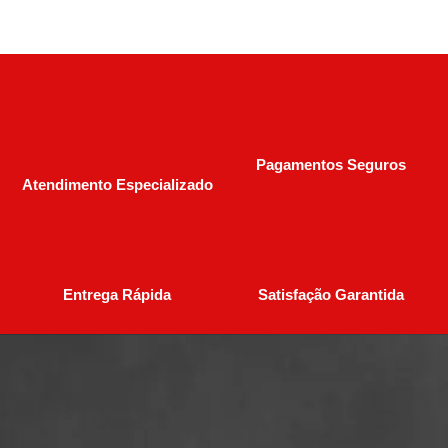
Pagamentos Seguros
Atendimento Especializado
Entrega Rápida
Satisfação Garantida