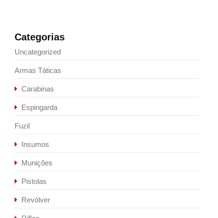
Categorias
Uncategorized
Armas Táticas
Carabinas
Espingarda
Fuzil
Insumos
Munições
Pistolas
Revólver