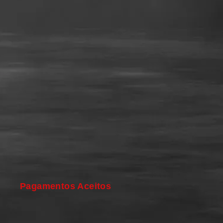
Pagamentos Aceitos