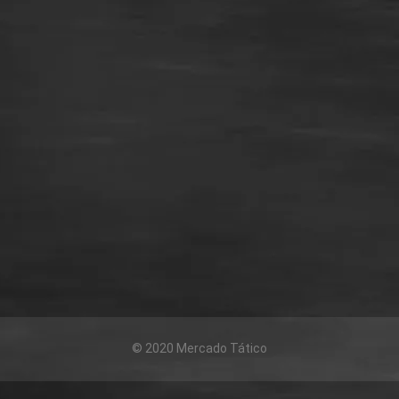
© 2020 Mercado Tático