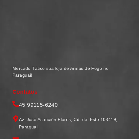
Mercado Tático sua loja de Armas de Fogo no
Paraguai!
Contatos
45 99115-6240
Av. José Asunción Flores, Cd. del Este 108419,
Paraguai