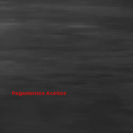
Pagamentos Aceitos