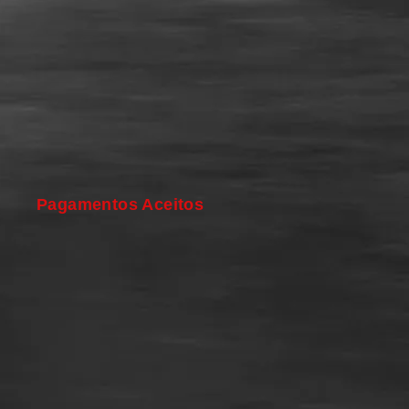
Pagamentos Aceitos