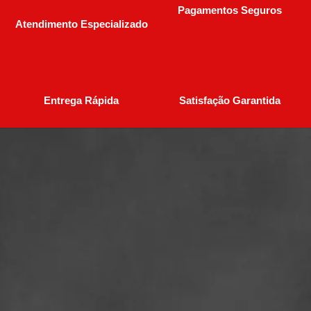
Pagamentos Seguros
Atendimento Especializado
Entrega Rápida
Satisfação Garantida