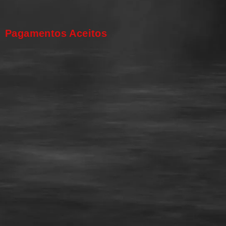
Pagamentos Aceitos