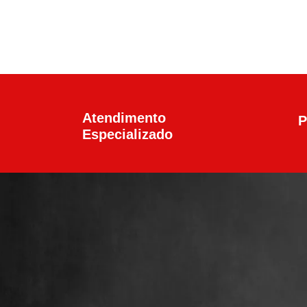
Atendimento
P
Especializado