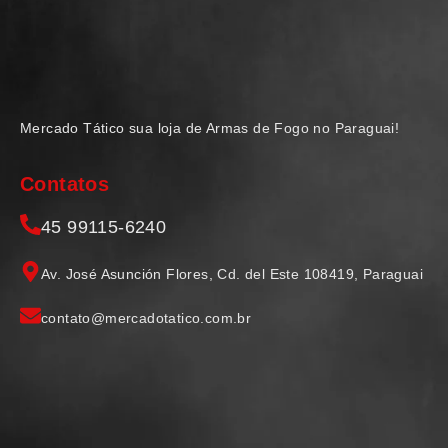
Mercado Tático sua loja de Armas de Fogo no Paraguai!
Contatos
45 99115-6240
Av. José Asunción Flores, Cd. del Este 108419, Paraguai
contato@mercadotatico.com.br