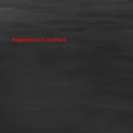
Pagamentos Aceitos