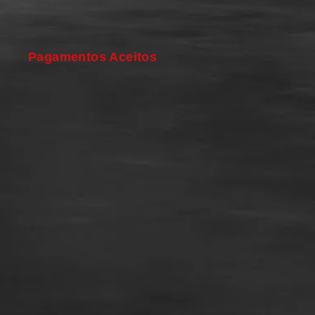
Pagamentos Aceitos