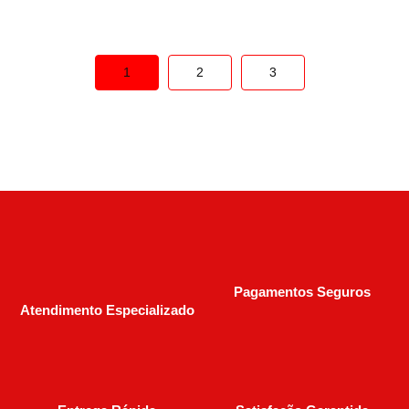
1
2
3
Pagamentos Seguros
Atendimento Especializado