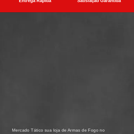
Entrega Rápida
Satisfação Garantida
Mercado Tático sua loja de Armas de Fogo no