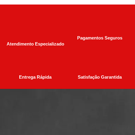
Pagamentos Seguros
Atendimento Especializado
Entrega Rápida
Satisfação Garantida