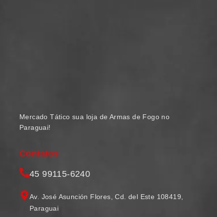
Mercado Tático sua loja de Armas de Fogo no
Paraguai!
Contatos
45 99115-6240
Av. José Asunción Flores, Cd. del Este 108419,
Paraguai