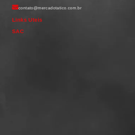
contato@mercadotatico.com.br
Links Uteis
SAC