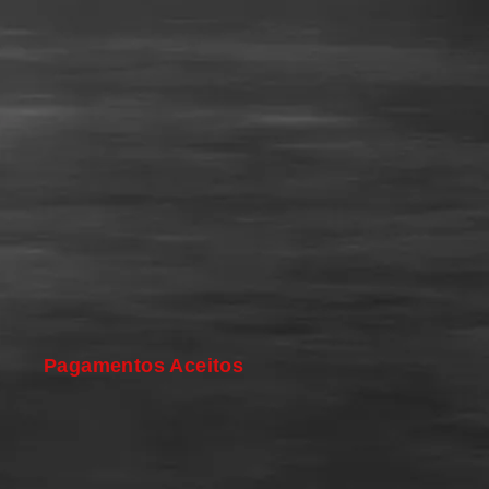
Pagamentos Aceitos