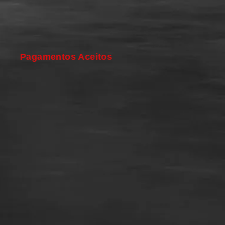
Pagamentos Aceitos