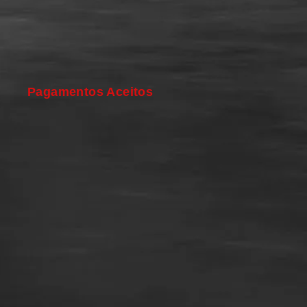
Pagamentos Aceitos