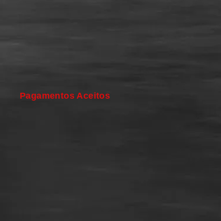
Pagamentos Aceitos