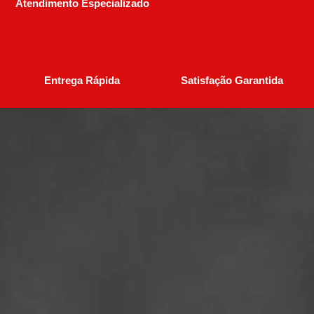
Atendimento Especializado
Entrega Rápida
Satisfação Garantida