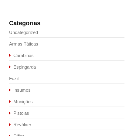
Categorias
Uncategorized
Armas Táticas
Carabinas
Espingarda
Fuzil
Insumos
Munições
Pistolas
Revólver