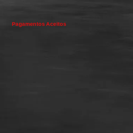
Pagamentos Aceitos