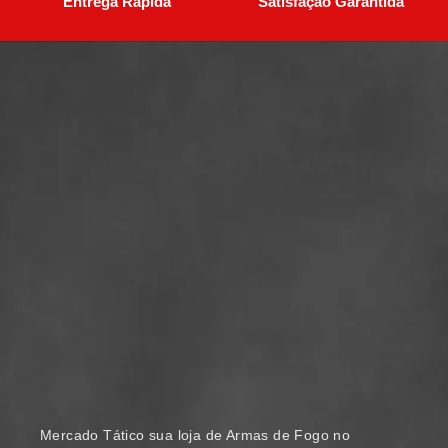
Entrega Rápida
Satisfação Garantida
Mercado Tático sua loja de Armas de Fogo no