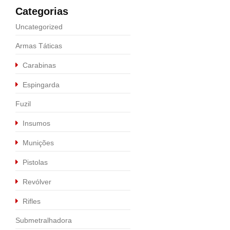
Categorias
Uncategorized
Armas Táticas
Carabinas
Espingarda
Fuzil
Insumos
Munições
Pistolas
Revólver
Rifles
Submetralhadora