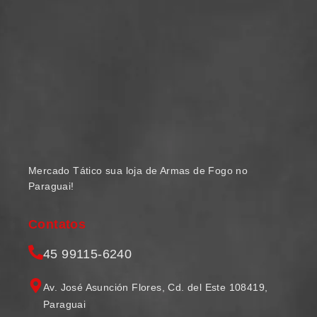
Mercado Tático sua loja de Armas de Fogo no
Paraguai!
Contatos
45 99115-6240
Av. José Asunción Flores, Cd. del Este 108419,
Paraguai