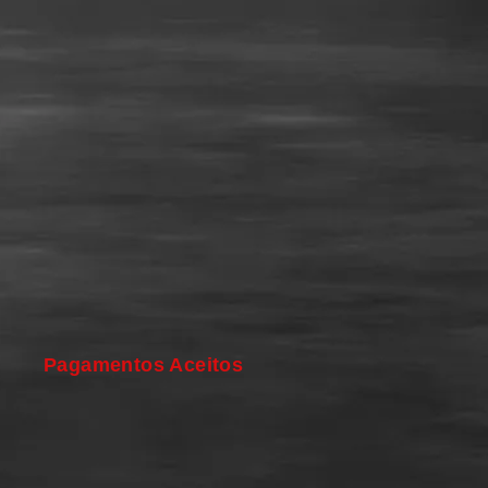
Pagamentos Aceitos