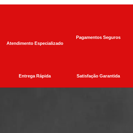
Pagamentos Seguros
Atendimento Especializado
Entrega Rápida
Satisfação Garantida