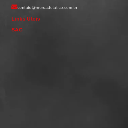
contato@mercadotatico.com.br
Links Uteis
SAC