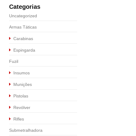
Categorias
Uncategorized
Armas Táticas
Carabinas
Espingarda
Fuzil
Insumos
Munições
Pistolas
Revólver
Rifles
Submetralhadora