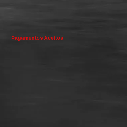
Pagamentos Aceitos