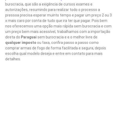
burocracia, que são a exigência de cursos exames e
autorizações, resumindo para realizar todo o processo a
pressoa precisa esperar muinto tempo e pagar um preço 2 ou 3
x mais caro por conta de tudo que ira ter que pagar. Pois bem
nos oferecemos uma opção mais rápida sem burocracia e com
um preço bem mais acessível, trabalhamos com a importação
direta do
Paraguai
sem burocracia e e o melhor livre de
qualquer
imposto
ou taxa, confira passo a passo como
comprar armas de fogo de forma facilitada e segura, depois
escolha qual modelo deseja e entre em contato para mais
detalhes.