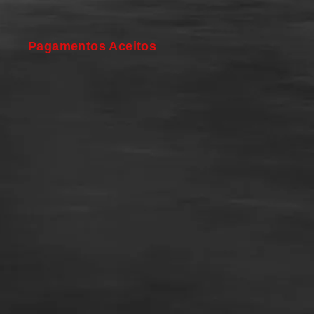
Pagamentos Aceitos