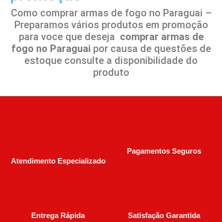
Como comprar armas de fogo no Paraguai –
Preparamos vários produtos em promoção
para voce que deseja
comprar armas de
fogo no Paraguai
por causa de questões de
estoque consulte a disponibilidade do
produto
Pagamentos Seguros
Atendimento Especializado
Entrega Rápida
Satisfação Garantida