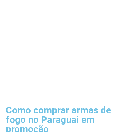
Como comprar armas de
fogo no Paraguai em
promoção