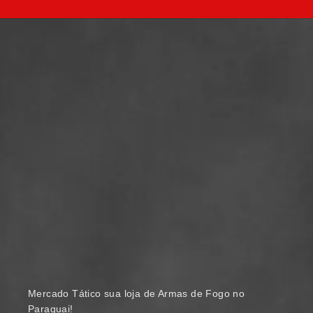
Mercado Tático sua loja de Armas de Fogo no
Paraguai!